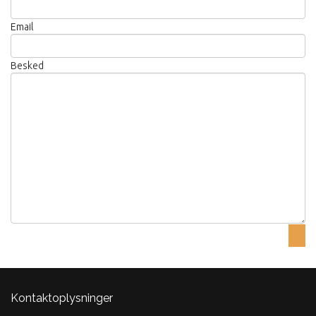
Email
Besked
Kontaktoplysninger