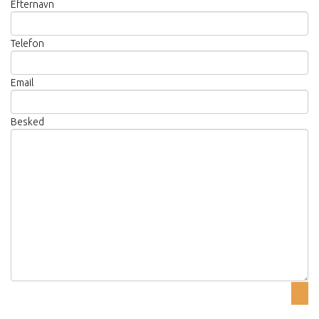
Efternavn
Telefon
Email
Besked